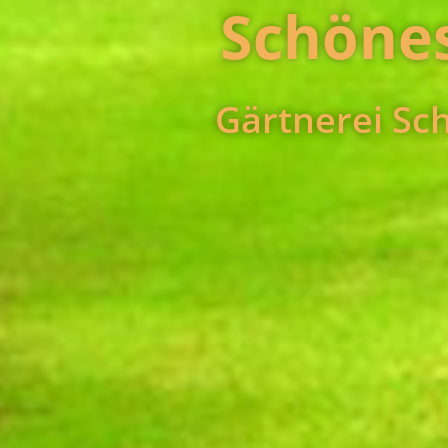
Schönes
Gärtnerei Sch