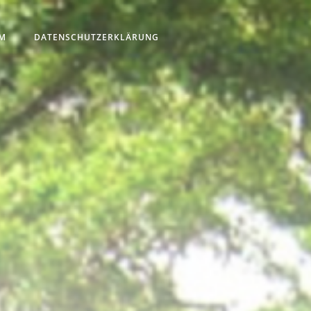
M
DATENSCHUTZERKLÄRUNG